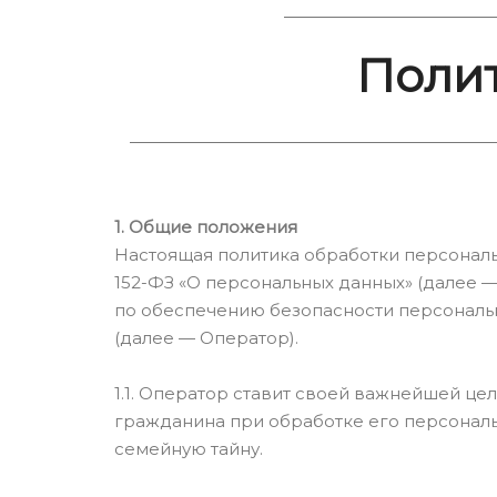
Поли
1. Общие положения
Настоящая политика обработки персональн
152-ФЗ «О персональных данных» (далее 
по обеспечению безопасности персонал
(далее — Оператор).
1.1. Оператор ставит своей важнейшей ц
гражданина при обработке его персональ
семейную тайну.