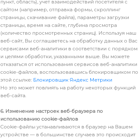
пункт, область), учет взаимодействий посетителя с
сайтом (например, отправка формы, скроллинг
страницы, скачивание файла), параметры загрузки
страницы, время на сайте, глубина просмотра
(количество просмотренных страниц). Используя наш
веб-сайт, Вы соглашаетесь на обработку данных о Вас
сервисами веб-аналитики в соответствии с порядком
и целями обработки, указанными выше. Вы можете
отказаться от использования сервисов веб-аналитики
cookie-файлов, воспользовавшись блокировщиком по
этой ссылке:
Блокировщик Яндекс Метрики
Но это может повлиять на работу некоторых функций
веб-сайта.
6. Изменение настроек веб-браузера по
использованию cookie-файлов
Cookie-файлы устанавливаются в браузер на Вашем
устройстве — в большинстве случаев это происходит