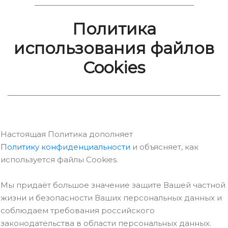
Политика
использования файлов
Cookies
Настоящая Политика дополняет
Политику конфиденциальности
и объясняет, как
используется файлы Cookies.
Мы придаёт большое значение защите Вашей частной
жизни и безопасности Ваших персональных данных и
соблюдаем требования российского
законодательства в области персональных данных.