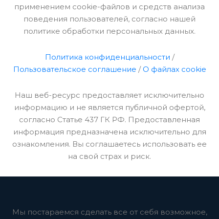
применением cookie-файлов и средств анализа
поведения пользователей, согласно нашей
политике обработки персональных данных.
Политика конфиденциальности
/
Пользовательское соглашение
/
О файлах cookie
Наш веб-ресурс предоставляет исключительно
информацию и не является публичной офертой,
согласно Статье 437 ГК РФ. Предоставленная
информация предназначена исключительно для
ознакомления. Вы соглашаетесь использовать ее
на свой страх и риск.
Мы постараемся сделать все от себя возможное,