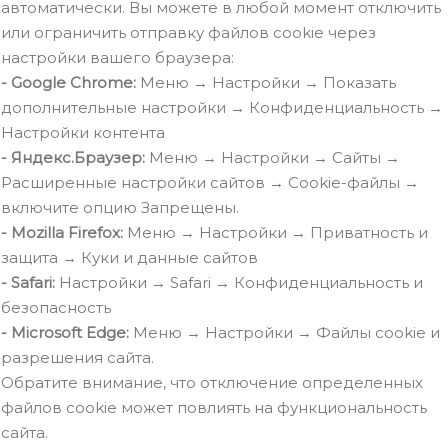
автоматически. Вы можете в любой момент отключить
или ограничить отправку файлов cookie через
настройки вашего браузера:
- Google Chrome:
Меню → Настройки → Показать
дополнительные настройки → Конфиденциальность →
Настройки контента
- Яндекс.Браузер:
Меню → Настройки → Сайты →
Расширенные настройки сайтов → Сookie-файлы →
включите опцию Запрещены.
- Mozilla Firefox:
Меню → Настройки → Приватность и
защита → Куки и данные сайтов
- Safari:
Настройки → Safari → Конфиденциальность и
безопасность
- Microsoft Edge:
Меню → Настройки → Файлы cookie и
разрешения сайта.
Обратите внимание, что отключение определенных
файлов cookie может повлиять на функциональность
сайта.