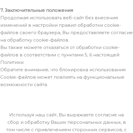
7. Заключительные положения
Продолжая использовать веб-сайт без внесения
изменений в настройки правил обработки cookie-
файлов своего браузера, Вы предоставляете согласие
на обработку cookie-файлов.
Вы также можете отказаться от обработки cookie-
файлов в соответствии с пунктами 5, 6 настоящей
Политики.
Обратите внимание, что блокировка использования
Cookie-файлов может повлиять на функциональные
возможности сайта.
Используя наш сайт, Вы выражаете согласие на
сбор и обработку Ваших персональных данных, в
том числе с привлечением сторонних сервисов, с