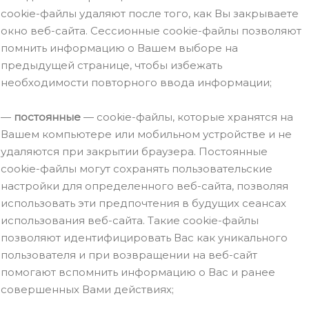
сookie-файлы удаляют после того, как Вы закрываете
окно веб-сайта. Сессионные сookie-файлы позволяют
помнить информацию о Вашем выборе на
предыдущей странице, чтобы избежать
необходимости повторного ввода информации;
—
постоянные
— сookie-файлы, которые хранятся на
Вашем компьютере или мобильном устройстве и не
удаляются при закрытии браузера. Постоянные
сookie-файлы могут сохранять пользовательские
настройки для определенного веб-сайта, позволяя
использовать эти предпочтения в будущих сеансах
использования веб-сайта. Такие сookie-файлы
позволяют идентифицировать Вас как уникального
пользователя и при возвращении на веб-сайт
помогают вспомнить информацию о Вас и ранее
совершенных Вами действиях;