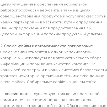
целях улучшения и обеспечения нормальной
работоспособности веб-сайта, а также в целях
совершенствования продуктов и услуг snacksec.com и
наших партнеров — в частности, путем определения
Ваших предпочтений для предоставления Вам
целевой информации по таким продуктам и услугам.
2. Cookie-файлы и автоматическое логирование
Cookie-файлы относятся к одной из технологий,
которые мы используем для автоматического сбора
информации и повышения качества контента. На
наших веб-серверах и в наших системах безопасности
хранятся некоторые временные технические данные
в лог-файлах. Собираемые cookie на нашем сайте:
—
сессионные
— существуют только во временной
памяти в течение времени, когда пользователь
находится на странице веб-сайта. Обычно сессионные