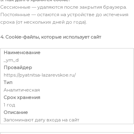
Сессионные — удаляются после закрытия браузера.
Постоянные — остаются на устройстве до истечения
срока (от нескольких дней до года).
4. Cookie-файлы, которые использует сайт
Наименование
_ym_d
Провайдер
https://pyatnitsa-lazarevskoe.ru/
Тип
Аналитическая
Срок хранения
1 год
Описание
Запоминают дату входа на сайт