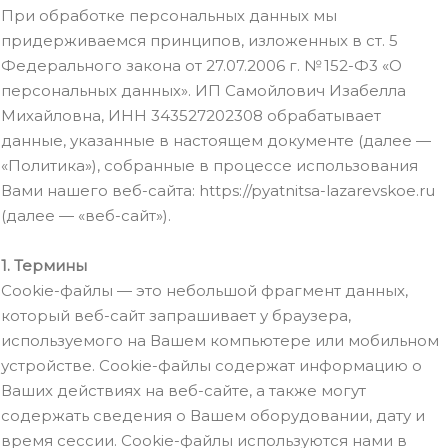
При обработке персональных данных мы
придерживаемся принципов, изложенных в ст. 5
Федерального закона от 27.07.2006 г. № 152-Ф3 «О
персональных данных». ИП Самойлович Изабелла
Михайловна, ИНН 343527202308 обрабатывает
данные, указанные в настоящем документе (далее —
«Политика»), собранные в процессе использования
Вами нашего веб-сайта: https://pyatnitsa-lazarevskoe.ru
(далее — «веб-сайт»).
1. Термины
Cookie-файлы — это небольшой фрагмент данных,
который веб-сайт запрашивает у браузера,
используемого на Вашем компьютере или мобильном
устройстве. Cookie-файлы содержат информацию о
Ваших действиях на веб-сайте, а также могут
содержать сведения о Вашем оборудовании, дату и
время сессии. Cookie-файлы используются нами в